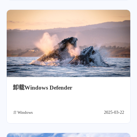
卸载Windows Defender
Windows
2025-03-22