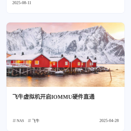
2025-08-11
飞牛虚拟机开启IOMMU硬件直通
NAS
飞牛
2025-04-28