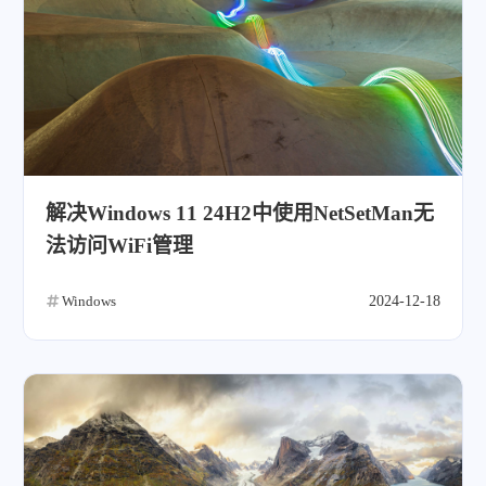
解决Windows 11 24H2中使用NetSetMan无
法访问WiFi管理
Windows
2024-12-18