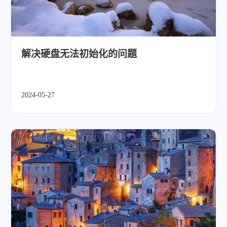
解决硬盘无法初始化的问题
2024-05-27
微信
支付宝