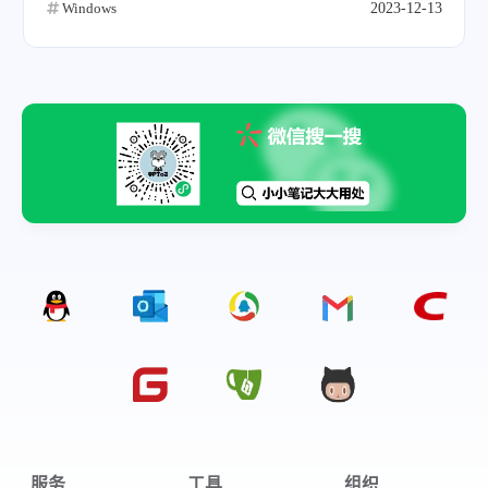
Windows
2023-12-13
服务
工具
组织