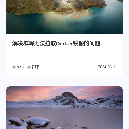
解决群晖无法拉取Docker镜像的问题
NAS
群晖
2024-06-11