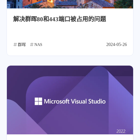
解决群晖80和443端口被占用的问题
群晖
NAS
2024-05-26