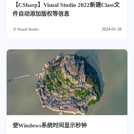
【CSharp】Visual Studio 2022新建Class文
件自动添加版权等信息
Visual Studio
2024-01-18
使Windows系统时间显示秒钟