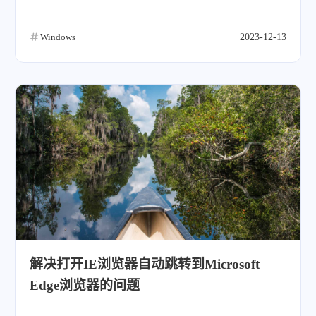
Windows
2023-12-13
解决打开IE浏览器自动跳转到Microsoft
Edge浏览器的问题