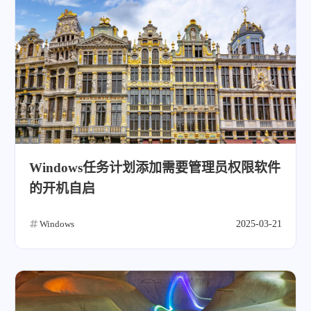
Windows任务计划添加需要管理员权限软件
的开机自启
Windows
2025-03-21