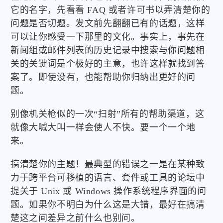
它的名字，先看看 FAQ 或者许可书以弄清楚你的
问题是否切题。发文前先翻翻已有的话题，这样
可以让你感受一下那里的文化。事实上，事先在
新闻组或邮件列表的历史记录中搜索与你问题相
关的关键词是个极好的主意，也许这样就找到答
案了。即使没有，也能帮助你归纳出更好的问
题。
别像机关枪似的一次“扫射”所有的帮助渠道，这
就像大喊大叫一样会使人不快。要一个一个地
来。
搞清楚你的主题！最典型的错误之一是在某种致
力于跨平台可移植的语言、套件或工具的论坛中
提关于 Unix 或 Windows 操作系统程序界面的问
题。如果你不明白为什么这是大错，最好在搞清
楚这之间差异之前什么也别问。