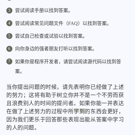
尝试阅读手册以找到答案。
尝试阅读常见问题文件（FAQ）以找到答案。
尝试自己检查或试验以找到答案。
向你身边的强者朋友打听以找到答案。
如果你是程序开发者，请尝试阅读源代码以找到答
案。
当你提出问题的时候，请先表明你已经做了上述
的努力；这将有助于树立你并不是一个不劳而获
且浪费别人的时间的提问者。如果你能一并表达
在做了上述努力的过程中所
学到
的东西会更好，
因为我们更乐于回答那些表现出能从答案中学习
的人的问题。