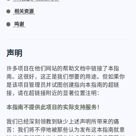
相关资源
鸣谢
声明
许多项目在他们网站的帮助文档中链接了本指
南。这很好，这正是我们想要的用途。但如果你
是该项目管理员并试图创建指向本指南的超链
接，请在超链接附近的显著位置注明：
本指南不提供此项目的实际支持服务！
我们已经深刻领教到缺少上述声明所带来的痛
苦：我们将不停地被那些认为发布这本指南就意