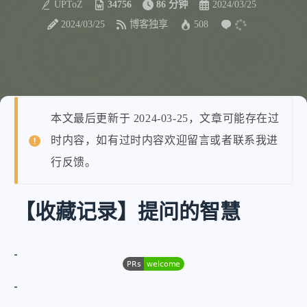
UPToZ
34756
86 分钟
2024/03/25
2024/03/25
博客独享
508
本文最后更新于 2024-03-25，文章可能存在过
时内容，如有过时内容欢迎留言或者联系我进
行反馈。
【收藏记录】提问的智慧