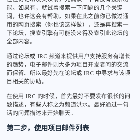
能。如果有，就试着搜索一下问题的几个关键
词，也许这会有帮助。如果在此之前你已做过通
用的网页搜索（你也该这样做），还是再搜索一
下论坛，搜索引擎有可能没来得及索引此论坛的
全部内容。
通过论坛或 IRC 频道来提供用户支持服务有增长
的趋势，电子邮件则大多为项目开发者间的交流
而保留。所以最好先在论坛或 IRC 中寻求与该项
目相关的协助。
在使用 IRC 的时候，首先最好不要发布很长的问
题描述，有些人称之为频道洪水。最好通过一句
话的问题描述来开始聊天。
第二步，使用项目邮件列表