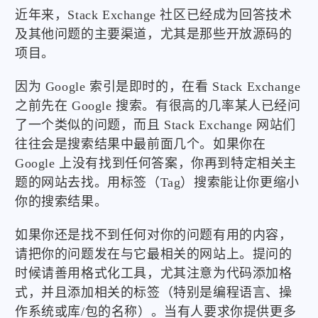
近年来，Stack Exchange 社区已经成为回答技术
及其他问题的主要渠道，尤其是那些开放源码的
项目。
因为 Google 索引是即时的，在看 Stack Exchange
之前先在 Google 搜索。有很高的几率某人已经问
了一个类似的问题，而且 Stack Exchange 网站们
往往会是搜索结果中最前面几个。如果你在
Google 上没有找到任何答案，你再到特定相关主
题的网站去找。用标签（Tag）搜索能让你更缩小
你的搜索结果。
如果你还是找不到任何对你的问题有用的内容，
请把你的问题发在与它最相关的网站上。提问的
时候请善用格式化工具，尤其注意为代码添加格
式，并且添加相关的标签（特别是编程语言、操
作系统或库/包的名称）。当有人要求你提供更多