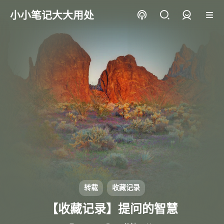
小小笔记大大用处
登录
转载
收藏记录
【收藏记录】提问的智慧