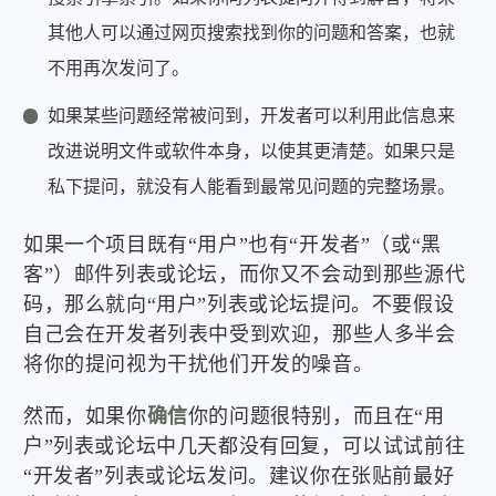
其他人可以通过网页搜索找到你的问题和答案，也就
不用再次发问了。
如果某些问题经常被问到，开发者可以利用此信息来
改进说明文件或软件本身，以使其更清楚。如果只是
私下提问，就没有人能看到最常见问题的完整场景。
如果一个项目既有“用户”也有“开发者”（或“黑
客”）邮件列表或论坛，而你又不会动到那些源代
码，那么就向“用户”列表或论坛提问。不要假设
自己会在开发者列表中受到欢迎，那些人多半会
将你的提问视为干扰他们开发的噪音。
然而，如果你
确信
你的问题很特别，而且在“用
户”列表或论坛中几天都没有回复，可以试试前往
“开发者”列表或论坛发问。建议你在张贴前最好