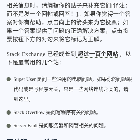
相关信息时，请编辑你的贴子来补充它们[译注：
而不是发一个回帖或回答！]。如果你觉得一个答
案对你有帮助，点击向上的箭头来为它投票；如
果一个答案提供了问题的正确解决方案，点击投
票按钮下方的对勾来将它标记为正解。
Stack Exchange 已经成长到
超过一百个网站
，以
下是最常用的几个站：
Super User 是问一些通用的电脑问题，如果你的问题跟
代码或是写程序无关，只是一些网络连线之类的，请
到这里。
Stack Overflow 是问写程序有关的问题。
Server Fault 是问服务器和网管相关的问题。