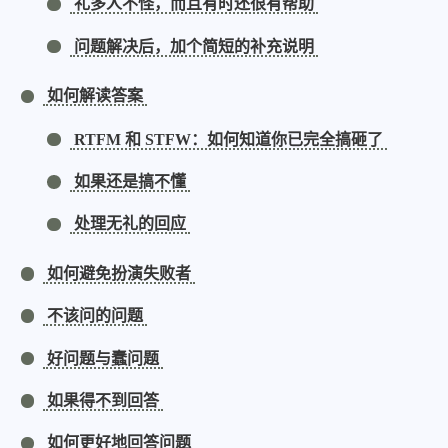
礼多人不怪，而且有时还很有帮助
问题解决后，加个简短的补充说明
如何解读答案
RTFM 和 STFW：如何知道你已完全搞砸了
如果还是搞不懂
处理无礼的回应
如何避免扮演失败者
不该问的问题
好问题与蠢问题
如果得不到回答
如何更好地回答问题