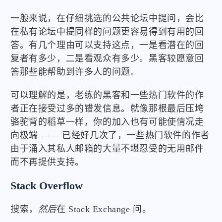
一般来说，在仔细挑选的公共论坛中提问，会比
在私有论坛中提同样的问题更容易得到有用的回
答。有几个理由可以支持这点，一是看潜在的回
复者有多少，二是看观众有多少。黑客较愿意回
答那些能帮助到许多人的问题。
可以理解的是，老练的黑客和一些热门软件的作
者正在接受过多的错发信息。就像那根最后压垮
骆驼背的稻草一样，你的加入也有可能使情况走
向极端 —— 已经好几次了，一些热门软件的作者
由于涌入其私人邮箱的大量不堪忍受的无用邮件
而不再提供支持。
Stack Overflow
搜索，
然后
在 Stack Exchange 问。