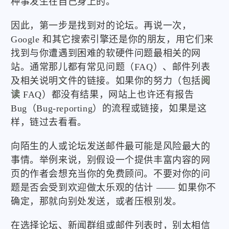
种事发生在自己身上的。
因此，第一步是找到对的论坛。再说一次，
Google 和其它搜索引擎还是你的朋友，用它们来
找到与你遭遇到困难的软硬件问题最相关的网
站。通常那儿都有常见问题（FAQ）、邮件列表
及相关说明文件的链接。如果你的努力（包括
阅
读
FAQ）都没有结果，网站上也许还有报告
Bug（Bug-reporting）的流程或链接，如果是这
样，链过去看看。
向陌生的人或论坛发送邮件最可能是风险最大的
事情。举例来说，别假设一个提供丰富内容的网
页的作者会想充当你的免费顾问。不要对你的问
题是否会受到欢迎做太乐观的估计 —— 如果你不
确定，那就向别处发送，或者压根别发。
在选择论坛、新闻群组或邮件列表时，别太相信