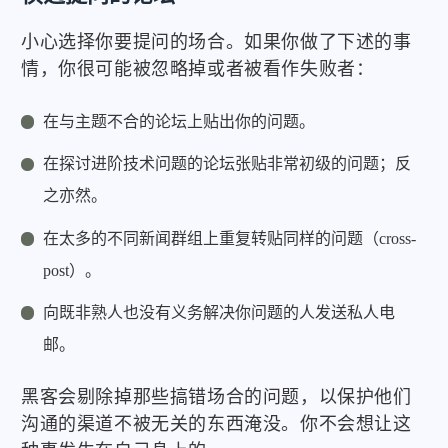
小心选择你要提问的场合。如果你做了下述的事
情，你很可能被忽略掉或者被看作失败者：
在与主题不合的论坛上贴出你的问题。
在探讨进阶技术问题的论坛张贴非常初级的问题；反
之亦然。
在太多的不同新闻群组上重复转贴同样的问题（cross-
post）。
向既非熟人也没有义务解决你问题的人发送私人电
邮。
黑客会剔除掉那些搞错场合的问题，以保护他们
沟通的渠道不被无关的东西淹没。你不会想让这