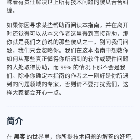
味着有责任解决世上所有技术问题的傻瓜苦苦纠
缠。
如果你因寻求某些帮助而阅读本指南，并在离开
时还觉得可以从本文作者这里得到直接帮助，那
你就是我们之前说的那些傻瓜之一。别问我们问
题，我们只会忽略你。我们在这本指南中想教你
如何从那些真正懂得你所遇到的软件或硬件问题
的人处取得协助，而 99% 的情况下那不会是我
们。除非你确定本指南的作者之一刚好是你所遇
到的问题领域的专家，否则请不要打扰我们，这
样大家都会开心一点。
简介
在
黑客
的世界里，你所提技术问题的解答的好坏,