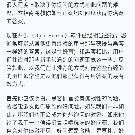
很大程度上取决于你提问的方式与此问题的难
度。本指南将教你如何正确地提问以获得你满意
的答案。
现在开源（Open Source）软件已经相当盛行，您
通常可以从其他更有经验的用户那里获得与黑客
一样好的答案，这是件
好事
；和黑客相比，用户
们往往对那些新手常遇到的问题更宽容一些。尽
管如此，以我们在此推荐的方式对待这些有经验
的用户通常也是从他们那里获得有用答案的最有
效方式。
首先你应该明白，黑客们喜爱有挑战性的问题，
或者能激发他们思维的好问题。如果我们并非如
此，那我们也不会成为你想询问的对象。如果你
给了我们一个值得反复咀嚼玩味的好问题，我们
自会对你感激不尽。好问题是激励，是厚礼。好