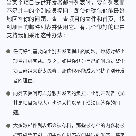
当某个项目提供开发者邮件列表时，要向列表而
不是其中的个别成员提问，即使你确信他能最好
地回答你的问题。查一查项目的文件和首页，找
到项目的邮件列表并使用它。有几个很好的理由
支持我们采用这种办法：
任何好到需要向个别开发者提出的问题，也将对整个
项目群组有益。反之，如果你认为自己的问题对整个
项目群组来说太愚蠢，那这也不能成为骚扰个别开发
者的理由。
向列表提问可以分散开发者的负担，个别开发者（尤
其是项目领导人）也许太忙以至于没法回答你的问
题。
大多数邮件列表都会被存档，那些被存档的内容将被
搜索引擎索引。如果你向列表提问并得到解答，将来