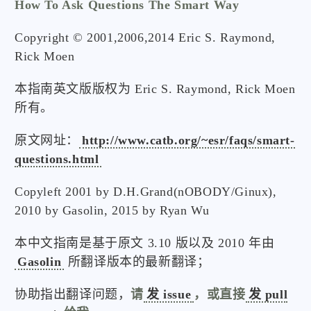
How To Ask Questions The Smart Way
Copyright © 2001,2006,2014 Eric S. Raymond,
Rick Moen
本指南英文版版权为 Eric S. Raymond, Rick Moen
所有。
原文网址：
http://www.catb.org/~esr/faqs/smart-
questions.html
Copyleft 2001 by D.H.Grand(nOBODY/Ginux),
2010 by Gasolin, 2015 by Ryan Wu
本中文指南是基于原文 3.10 版以及 2010 年由
Gasolin
所翻译版本的最新翻译；
协助指出翻译问题，
请
发 issue
，或直接
发 pull