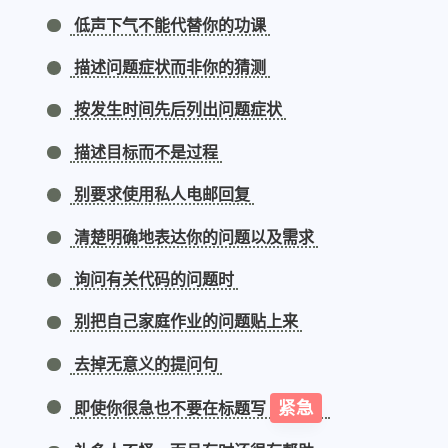
低声下气不能代替你的功课
描述问题症状而非你的猜测
按发生时间先后列出问题症状
描述目标而不是过程
别要求使用私人电邮回复
清楚明确地表达你的问题以及需求
询问有关代码的问题时
别把自己家庭作业的问题贴上来
去掉无意义的提问句
紧急
即使你很急也不要在标题写