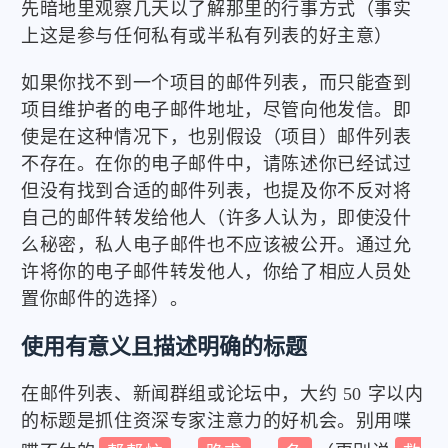
先暗地里观察几天以了解那里的行事方式（事实
上这是参与任何私有或半私有列表的好主意）
如果你找不到一个项目的邮件列表，而只能查到
项目维护者的电子邮件地址，尽管向他发信。即
使是在这种情况下，也别假设（项目）邮件列表
不存在。在你的电子邮件中，请陈述你已经试过
但没有找到合适的邮件列表，也提及你不反对将
自己的邮件转发给他人（许多人认为，即使没什
么秘密，私人电子邮件也不应该被公开。通过允
许将你的电子邮件转发他人，你给了相应人员处
置你邮件的选择）。
使用有意义且描述明确的标题
在邮件列表、新闻群组或论坛中，大约 50 字以内
的标题是抓住资深专家注意力的好机会。别用喋